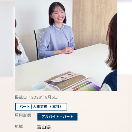
掲載日：
2026年8月5日
パート | 人事労務 （ 本社）
雇用形態
アルバイト・パート
地域
富山県