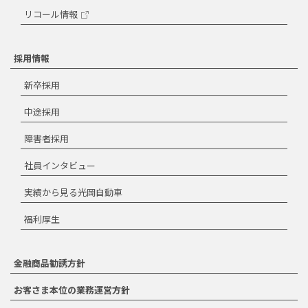
リコール情報
採用情報
新卒採用
中途採用
障害者採用
社員インタビュー
実績から見る光岡自動車
福利厚生
金融商品勧誘方針
お客さま本位の業務運営方針