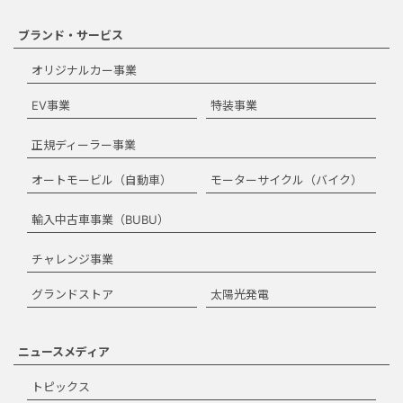
ブランド・サービス
オリジナルカー事業
EV事業
特装事業
正規ディーラー事業
オートモービル（自動車）
モーターサイクル（バイク）
輸入中古車事業（BUBU）
チャレンジ事業
グランドストア
太陽光発電
ニュースメディア
トピックス