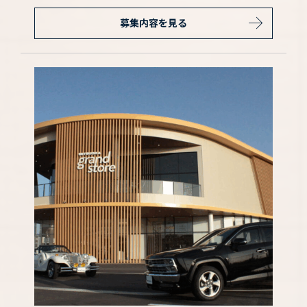
募集内容を見る