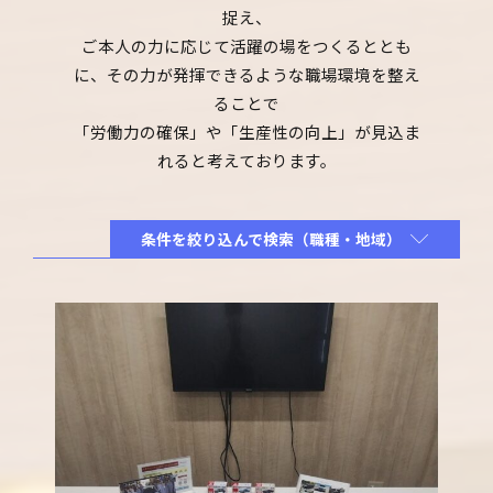
捉え、
ご本人の力に応じて活躍の場をつくるととも
に、その力が発揮できるような職場環境を整え
ることで
「労働力の確保」や「生産性の向上」が見込ま
れると考えております。
条件を絞り込んで検索（職種・地域）