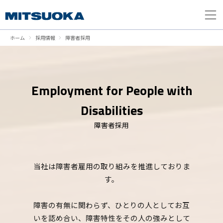
ホーム
採用情報
障害者採用
Employment for People with
Disabilities
障害者採用
当社は障害者雇用の取り組みを推進しておりま
す。
障害の有無に関わらず、ひとりの人としてお互
いを認め合い、障害特性をその人の強みとして