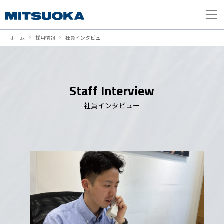
ホーム
採用情報
社員インタビュー
Staff Interview
社員インタビュー