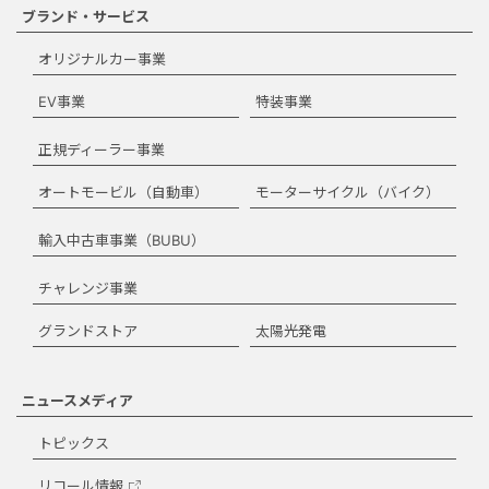
ブランド・サービス
オリジナルカー事業
EV事業
特装事業
正規ディーラー事業
オートモービル（自動車）
モーターサイクル（バイク）
輸入中古車事業（BUBU）
チャレンジ事業
グランドストア
太陽光発電
ニュースメディア
トピックス
リコール情報