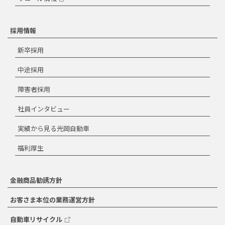
採用情報
新卒採用
中途採用
障害者採用
社員インタビュー
実績から見る光岡自動車
福利厚生
金融商品勧誘方針
お客さま本位の業務運営方針
自動車リサイクル