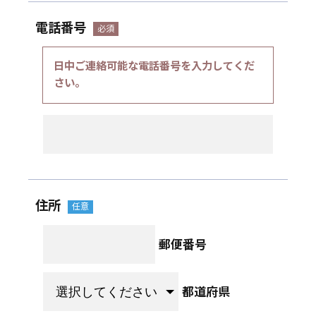
電話番号
日中ご連絡可能な電話番号を入力してくだ
さい。
住所
郵便番号
都道府県