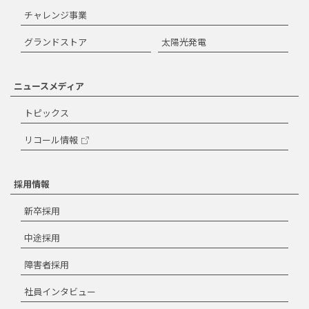
チャレンジ事業
グランドストア
太陽光発電
ニュースメディア
トピックス
リコール情報
採用情報
新卒採用
中途採用
障害者採用
社員インタビュー