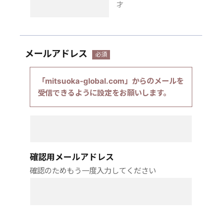
才
メールアドレス
「mitsuoka-global.com」からのメールを
受信できるように設定をお願いします。
確認用メールアドレス
確認のためもう一度入力してください