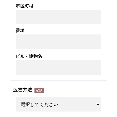
市区町村
番地
ビル・建物名
返答方法