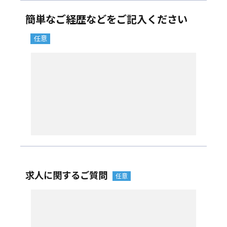
簡単なご経歴などをご記入ください
求人に関するご質問