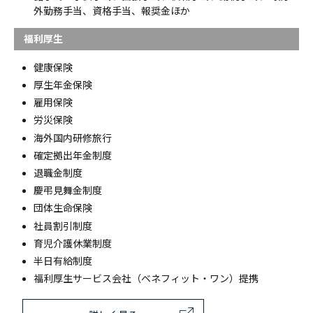
外勤務手当、資格手当、報奨金ほか
福利厚生
健康保険
厚生年金保険
雇用保険
労災保険
海外国内研修旅行
確定拠出年金制度
退職金制度
慶弔見舞金制度
団体生命保険
社員割引制度
育児介護休業制度
半日有給制度
福利厚生サービス会社（ベネフィット・ワン）提携