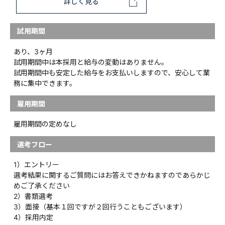
詳しく見る
試用期間
あり、3ヶ月
試用期間中は本採用と給与の変動はありません。
試用期間中も安定した給与をお支払いしますので、安心して業
務に集中できます。
雇用期間
雇用期間の定めなし
選考フロー
1）エントリー
選考結果に関するご質問にはお答えできかねますのであらかじ
めご了承ください
2）書類選考
3）面接（基本１回ですが２回行うこともございます）
4）採用内定