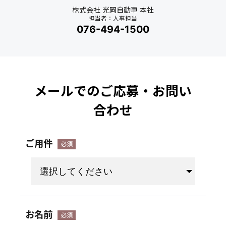
株式会社 光岡自動車 本社
担当者：人事担当
076-494-1500
メールでのご応募・お問い
合わせ
ご用件
お名前