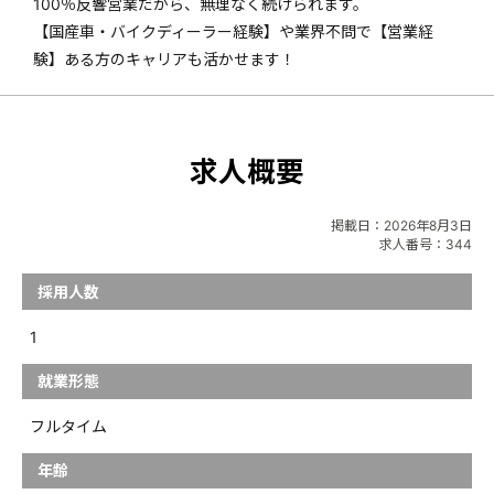
100％反響営業だから、無理なく続けられます。
【国産車・バイクディーラー経験】や業界不問で【営業経
験】ある方のキャリアも活かせます！
求人概要
掲載日：
2026年8月3日
求人番号：344
採用人数
1
就業形態
フルタイム
年齢