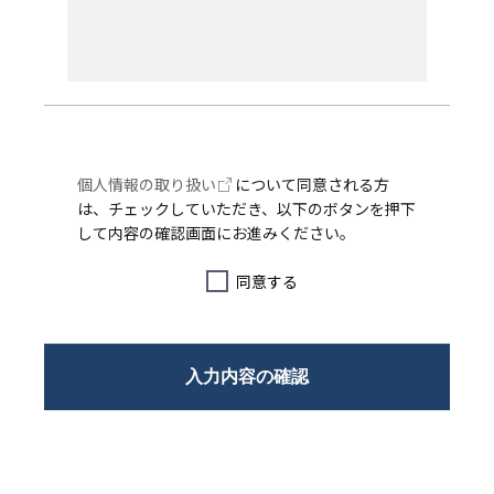
個人情報の取り扱い
について同意される方
は、チェックしていただき、以下のボタンを押下
して内容の確認画面にお進みください。
同意する