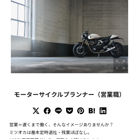
モーターサイクルプランナー（営業職）
営業＝遅くまで働く、そんなイメージありませんか？
ミツオカは基本定時退社・残業ほぼなし。