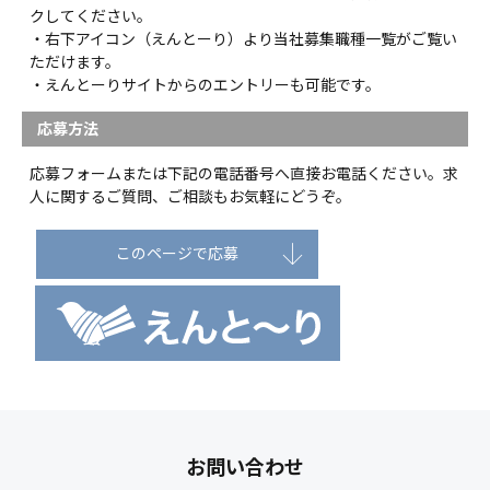
クしてください。
・右下アイコン（えんとーり）より当社募集職種一覧がご覧い
ただけます。
・えんとーりサイトからのエントリーも可能です。
応募方法
応募フォームまたは下記の電話番号へ直接お電話ください。求
人に関するご質問、ご相談もお気軽にどうぞ。
このページで応募
お問い合わせ