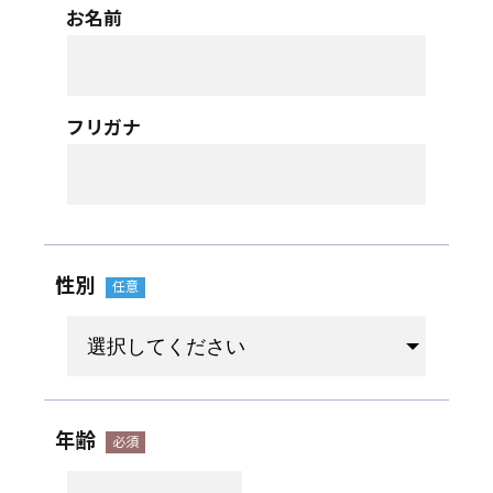
お名前
フリガナ
性別
年齢