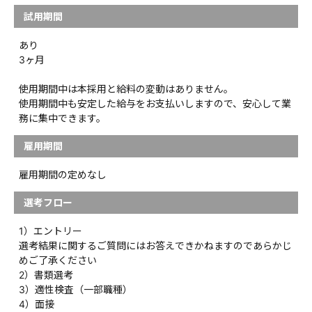
試用期間
あり
3ヶ月
使用期間中は本採用と給料の変動はありません。
使用期間中も安定した給与をお支払いしますので、安心して業
務に集中できます。
雇用期間
雇用期間の定めなし
選考フロー
1）エントリー
選考結果に関するご質問にはお答えできかねますのであらかじ
めご了承ください
2）書類選考
3）適性検査（一部職種）
4）面接