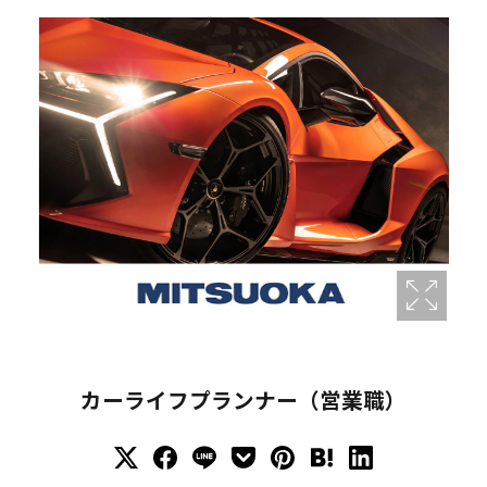
カーライフプランナー（営業職）