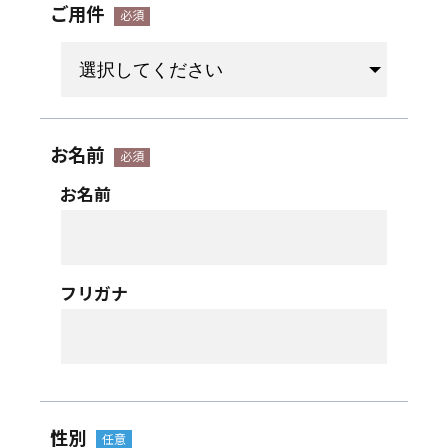
ご用件
お名前
お名前
フリガナ
性別