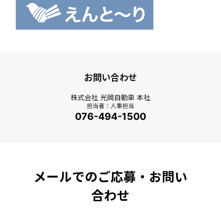
お問い合わせ
株式会社 光岡自動車 本社
担当者：人事担当
076-494-1500
メールでのご応募・お問い
合わせ