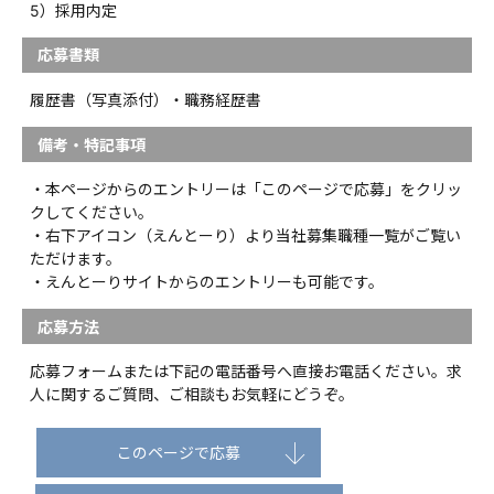
5）採用内定
応募書類
履歴書（写真添付）・職務経歴書
備考・特記事項
・本ページからのエントリーは「このページで応募」をクリッ
クしてください。
・右下アイコン（えんとーり）より当社募集職種一覧がご覧い
ただけます。
・えんとーりサイトからのエントリーも可能です。
応募方法
応募フォームまたは下記の電話番号へ直接お電話ください。求
人に関するご質問、ご相談もお気軽にどうぞ。
このページで応募