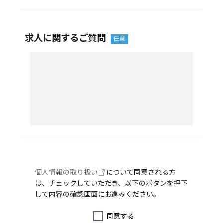
求人に関するご質問
個人情報の取り扱い
について同意される方
は、チェックしていただき、以下のボタンを押下
して内容の確認画面にお進みください。
同意する