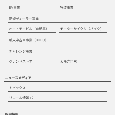
EV事業
特装事業
正規ディーラー事業
オートモービル（自動車）
モーターサイクル（バイク）
輸入中古車事業（BUBU）
チャレンジ事業
グランドストア
太陽光発電
ニュースメディア
トピックス
リコール情報
採用情報