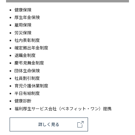
健康保険
厚生年金保険
雇用保険
労災保険
社内表彰制度
確定拠出年金制度
退職金制度
慶弔見舞金制度
団体生命保険
社員割引制度
育児介護休業制度
半日有給制度
健康診断
福利厚生サービス会社（ベネフィット・ワン）提携
詳しく見る