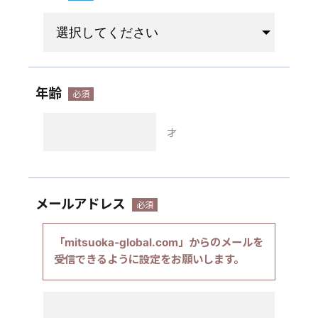
年齢
才
メールアドレス
「mitsuoka-global.com」からのメールを
受信できるように設定をお願いします。