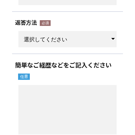
返答方法
簡単なご経歴などをご記入ください