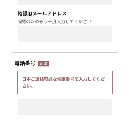
確認用メールアドレス
確認のためもう一度入力してください
電話番号
日中ご連絡可能な電話番号を入力してくだ
さい。