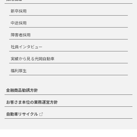
新卒採用
中途採用
障害者採用
社員インタビュー
実績から見る光岡自動車
福利厚生
金融商品勧誘方針
お客さま本位の業務運営方針
自動車リサイクル