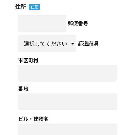
住所
郵便番号
都道府県
市区町村
番地
ビル・建物名