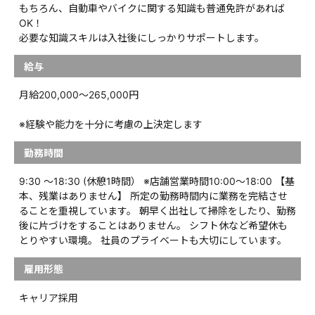
もちろん、自動車やバイクに関する知識も普通免許があれば
OK！
必要な知識スキルは入社後にしっかりサポートします。
給与
月給200,000〜265,000円
※経験や能力を十分に考慮の上決定します
勤務時間
9:30 ～18:30 (休憩1時間） ※店舗営業時間10:00～18:00 【基
本、残業はありません】 所定の勤務時間内に業務を完結させ
ることを重視しています。 朝早く出社して掃除をしたり、勤務
後に片づけをすることはありません。 シフト休など希望休も
とりやすい環境。 社員のプライベートも大切にしています。
雇用形態
キャリア採用