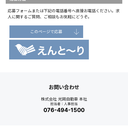
応募フォームまたは下記の電話番号へ直接お電話ください。求
人に関するご質問、ご相談もお気軽にどうぞ。
このページで応募
お問い合わせ
株式会社 光岡自動車 本社
担当者：人事担当
076-494-1500