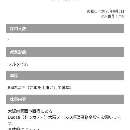
掲載日：
2026年8月3日
求人番号：758
採用人数
1
就業形態
フルタイム
年齢
64歳以下（定年を上限として募集）
仕事内容
大阪府箕面市西宿にある
Ducati（ドゥカティ）大阪ノースの経理事務全般をお願いしま
す。
具体的には・・・