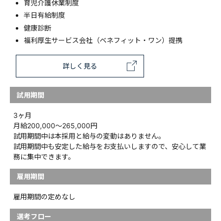
育児介護休業制度
半日有給制度
健康診断
福利厚生サービス会社（ベネフィット・ワン）提携
詳しく見る
試用期間
3ヶ月
月給200,000〜265,000円
試用期間中は本採用と給与の変動はありません。
試用期間中も安定した給与をお支払いしますので、安心して業
務に集中できます。
雇用期間
雇用期間の定めなし
選考フロー