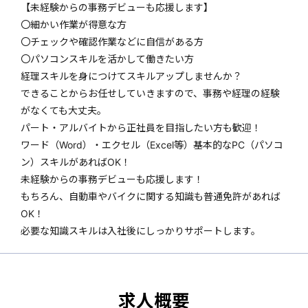
【未経験からの事務デビューも応援します】
〇細かい作業が得意な方
〇チェックや確認作業などに自信がある方
〇パソコンスキルを活かして働きたい方
経理スキルを身につけてスキルアップしませんか？
できることからお任せしていきますので、事務や経理の経験
がなくても大丈夫。
パート・アルバイトから正社員を目指したい方も歓迎！
ワード（Word）・エクセル（Excel等）基本的なPC（パソコ
ン）スキルがあればOK！
未経験からの事務デビューも応援します！
もちろん、自動車やバイクに関する知識も普通免許があれば
OK！
必要な知識スキルは入社後にしっかりサポートします。
求人概要