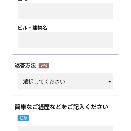
ビル・建物名
返答方法
簡単なご経歴などをご記入ください