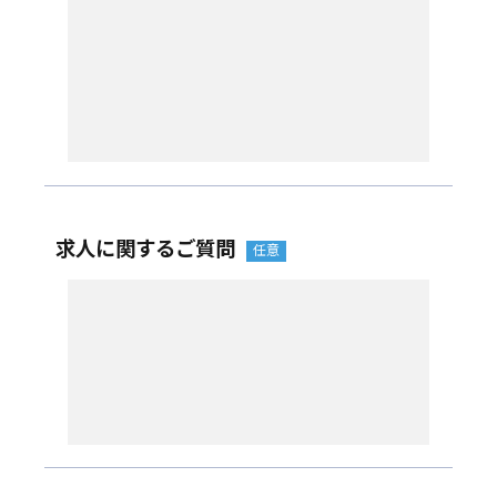
求人に関するご質問