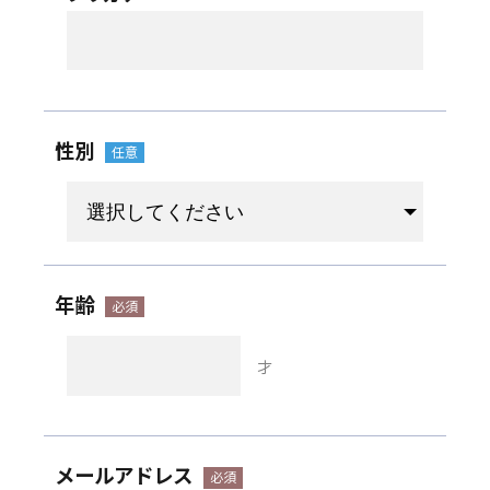
性別
年齢
才
メールアドレス