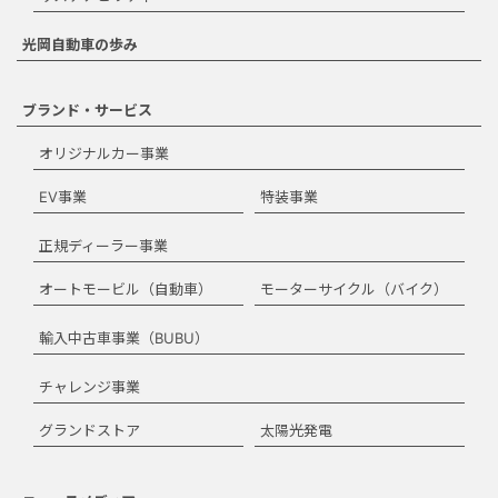
光岡自動車の歩み
ブランド・サービス
オリジナルカー事業
EV事業
特装事業
正規ディーラー事業
オートモービル（自動車）
モーターサイクル（バイク）
輸入中古車事業（BUBU）
チャレンジ事業
グランドストア
太陽光発電