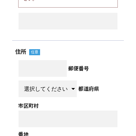
住所
郵便番号
都道府県
市区町村
番地