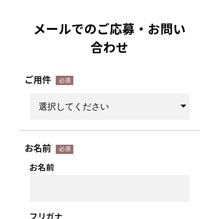
メールでのご応募・お問い
合わせ
ご用件
お名前
お名前
フリガナ