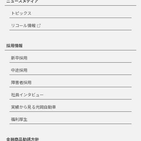
ニュースメディア
トピックス
リコール情報
採用情報
新卒採用
中途採用
障害者採用
社員インタビュー
実績から見る光岡自動車
福利厚生
金融商品勧誘方針