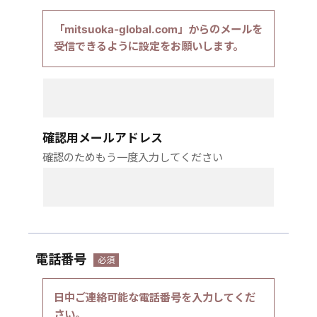
「mitsuoka-global.com」からのメールを
受信できるように設定をお願いします。
確認用メールアドレス
確認のためもう一度入力してください
電話番号
日中ご連絡可能な電話番号を入力してくだ
さい。