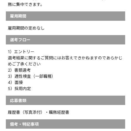
務に集中できます。
雇用期間
雇用期間の定めなし
選考フロー
1）エントリー
選考結果に関するご質問にはお答えできかねますのであらかじ
めご了承ください
2）書類選考
3）適性検査（一部職種）
4）面接
5）採用内定
応募書類
履歴書（写真添付）・職務経歴書
備考・特記事項