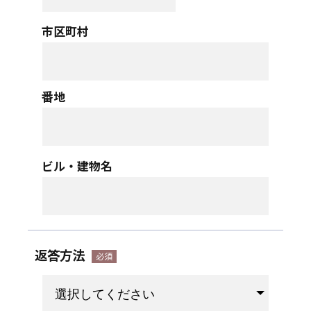
市区町村
番地
ビル・建物名
返答方法