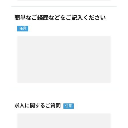
簡単なご経歴などをご記入ください
求人に関するご質問