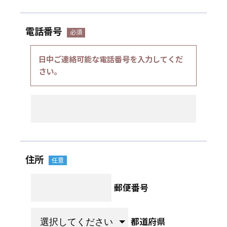
電話番号
日中ご連絡可能な電話番号を入力してくだ
さい。
住所
郵便番号
都道府県