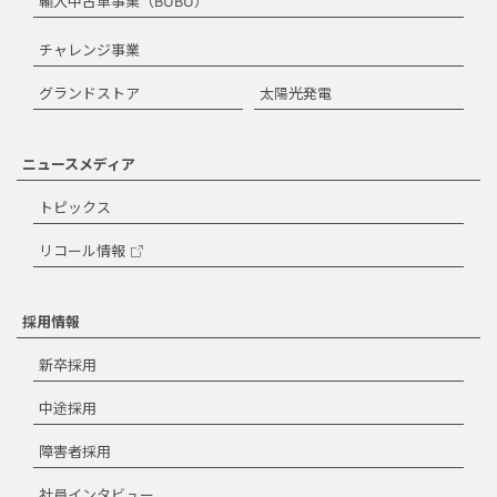
輸入中古車事業（BUBU）
チャレンジ事業
グランドストア
太陽光発電
ニュースメディア
トピックス
リコール情報
採用情報
新卒採用
中途採用
障害者採用
社員インタビュー