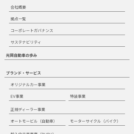
ダウンロード
会社概要
拠点一覧
コーポレートガバナンス
閉じる
サステナビリティ
光岡自動車の歩み
ブランド・サービス
オリジナルカー事業
EV事業
特装事業
正規ディーラー事業
オートモービル（自動車）
モーターサイクル（バイク）