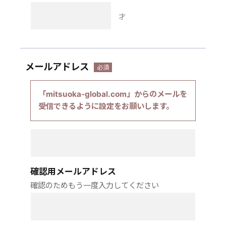
才
メールアドレス
「mitsuoka-global.com」からのメールを
受信できるように設定をお願いします。
確認用メールアドレス
確認のためもう一度入力してください