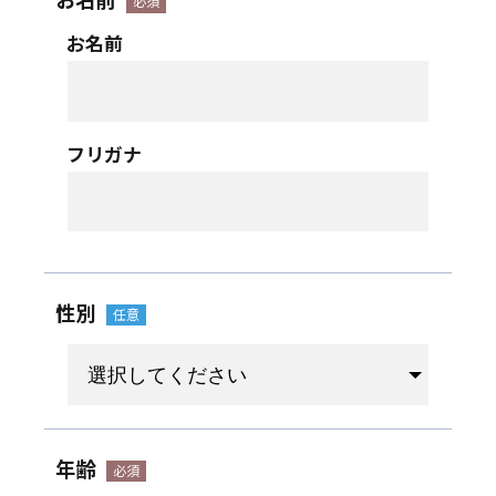
お名前
お名前
フリガナ
性別
年齢