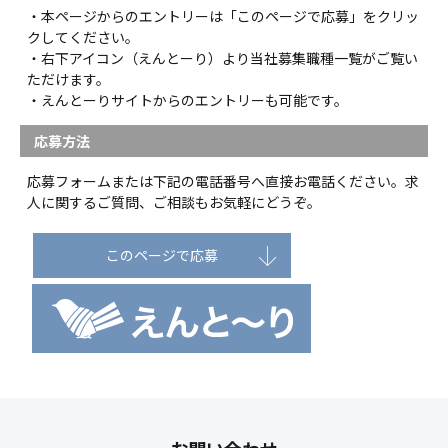
・本ページからのエントリーは「このページで応募」をクリッ
クしてください。
・右下アイコン（えんとーり）より当社募集職種一覧がご覧い
ただけます。
・えんとーりサイトからのエントリーも可能です。
応募方法
応募フォームまたは下記の電話番号へ直接お電話ください。求
人に関するご質問、ご相談もお気軽にどうぞ。
このページで応募