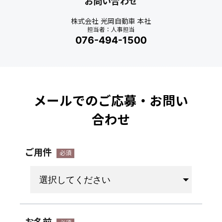
お問い合わせ
株式会社 光岡自動車 本社
担当者：人事担当
076-494-1500
メールでのご応募・お問い
合わせ
ご用件