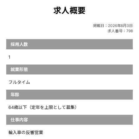
求人概要
掲載日：
2026年8月3日
求人番号：798
採用人数
1
就業形態
フルタイム
年齢
64歳以下（定年を上限として募集）
仕事内容
輸入車の反響営業