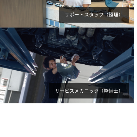
サポートスタッフ（経理）
サービスメカニック（整備士）