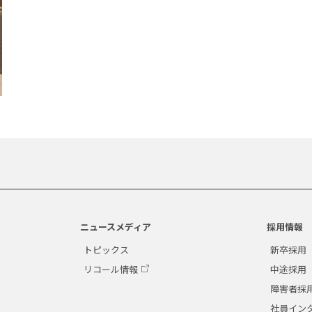
ニュースメディア
採用情報
トピックス
新卒採用
リコール情報
中途採用
障害者採
社員イン