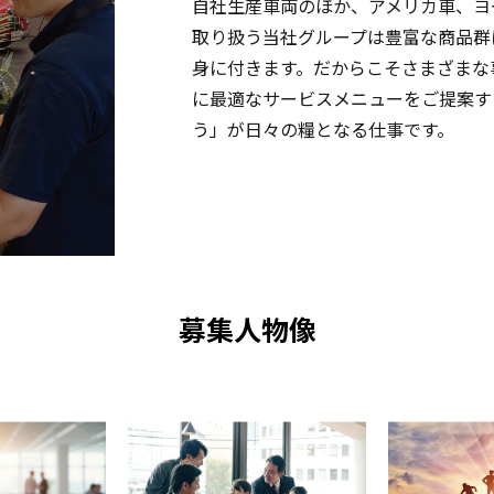
自社生産車両のほか、アメリカ車、ヨ
取り扱う当社グループは豊富な商品群
身に付きます。だからこそさまざまな
に最適なサービスメニューをご提案す
う」が日々の糧となる仕事です。
募集人物像