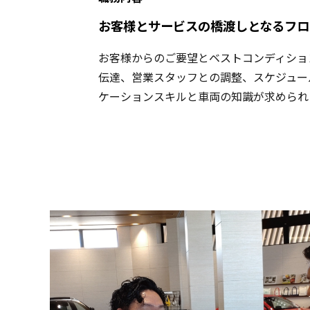
お客様とサービスの橋渡しとなるフロ
お客様からのご要望とベストコンディショ
伝達、営業スタッフとの調整、スケジュー
ケーションスキルと車両の知識が求められ