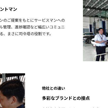
ントマン
ンのご提案をもとにサービスマンへの
ル管理、進捗確認など幅広いコミュニ
る、まさに司令塔の役割です。
他社との違い
多彩なブランドとの接点