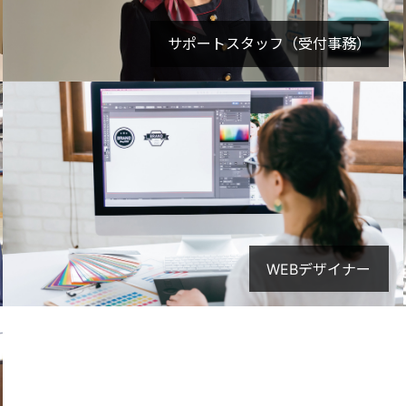
サポートスタッフ（受付事務）
WEBデザイナー