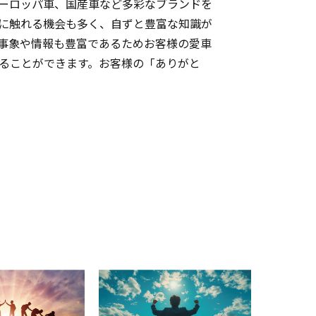
ーロッパ車、国産車など多彩なブランドを
に触れる機会も多く、自ずと豊富な知識が
事象や情報も豊富であるためお客様の愛車
ることができます。お客様の「ありがと