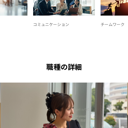
コミュニケーション
チームワーク
職種の詳細