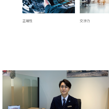
正確性
交渉力