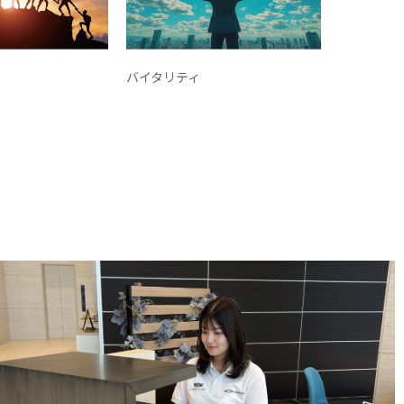
バイタリティ