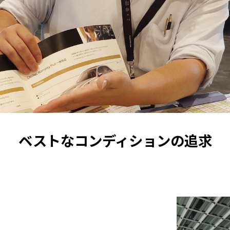
ベストなコンディションの追求