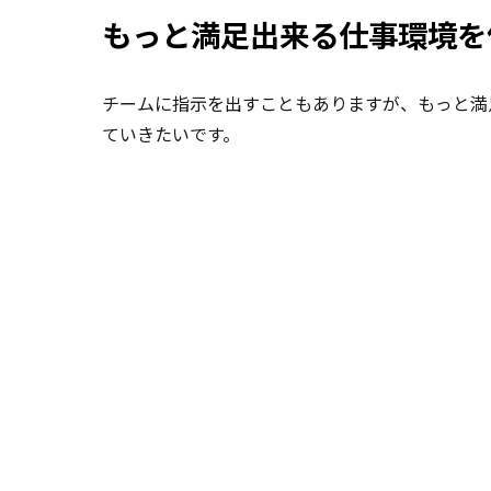
もっと満足出来る仕事環境を
チームに指示を出すこともありますが、もっと満
ていきたいです。