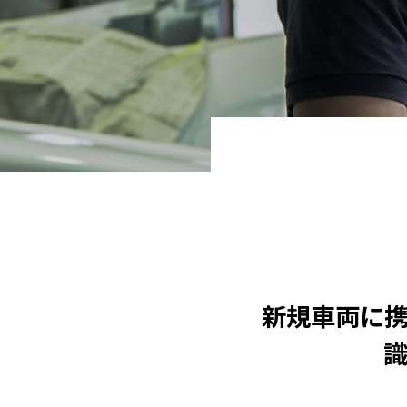
新規車両に