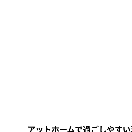
アットホームで過ごしやすい