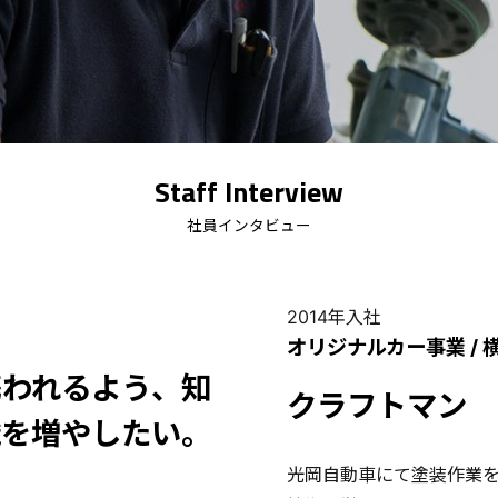
Staff Interview
社員インタビュー
2014年入社
オリジナルカー事業 / 
携われるよう、知
クラフトマン
識を増やしたい。
光岡自動車にて塗装作業