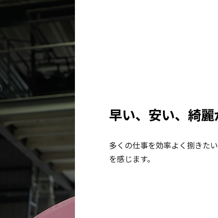
早い、安い、綺麗
多くの仕事を効率よく捌きたい
を感じます。