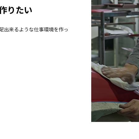
作りたい
足出来るような仕事環境を作っ