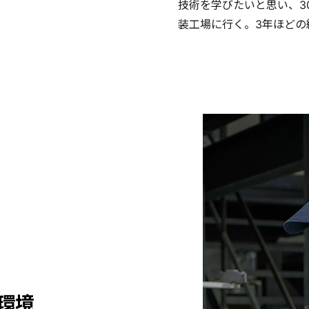
技術を学びたいと思い、3
装工場に行く。3年ほどの
環境