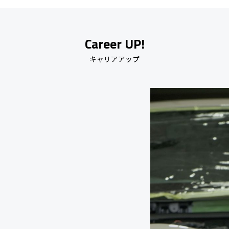
Career UP!
キャリアアップ