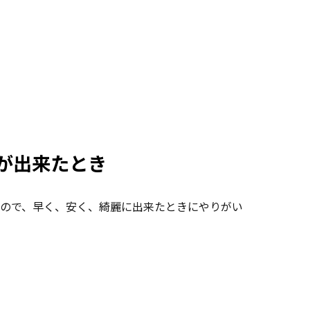
が出来たとき
ので、早く、安く、綺麗に出来たときにやりがい