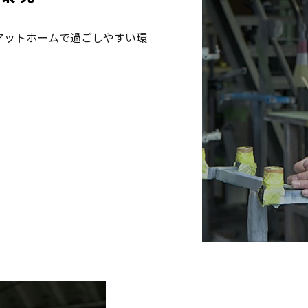
アットホームで過ごしやすい環