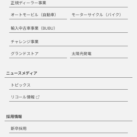
正規ディーラー事業
オートモービル（自動車）
モーターサイクル（バイク）
輸入中古車事業（BUBU）
チャレンジ事業
グランドストア
太陽光発電
ニュースメディア
トピックス
リコール情報
採用情報
新卒採用