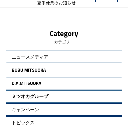
夏季休業のお知らせ
Category
カテゴリー
ニュースメディア
BUBU MITSUOKA
D.A.MITSUOKA
ミツオカグループ
キャンペーン
トピックス