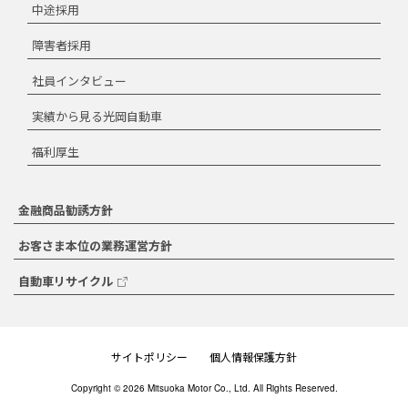
中途採用
障害者採用
社員インタビュー
実績から見る光岡自動車
福利厚生
金融商品勧誘方針
お客さま本位の業務運営方針
自動車リサイクル
サイトポリシー
個人情報保護方針
Copyright © 2026 Mitsuoka Motor Co., Ltd. All Rights Reserved.