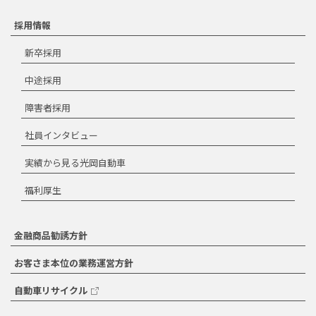
採用情報
新卒採用
中途採用
障害者採用
社員インタビュー
実績から見る光岡自動車
福利厚生
金融商品勧誘方針
お客さま本位の業務運営方針
自動車リサイクル