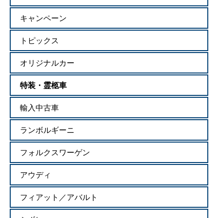
キャンペーン
トピックス
オリジナルカー
特装・霊柩車
輸入中古車
ランボルギーニ
フォルクスワーゲン
アウディ
フィアット／アバルト