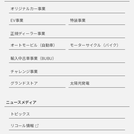
オリジナルカー事業
EV事業
特装事業
正規ディーラー事業
オートモービル（自動車）
モーターサイクル（バイク）
輸入中古車事業（BUBU）
チャレンジ事業
グランドストア
太陽光発電
ニュースメディア
トピックス
リコール情報