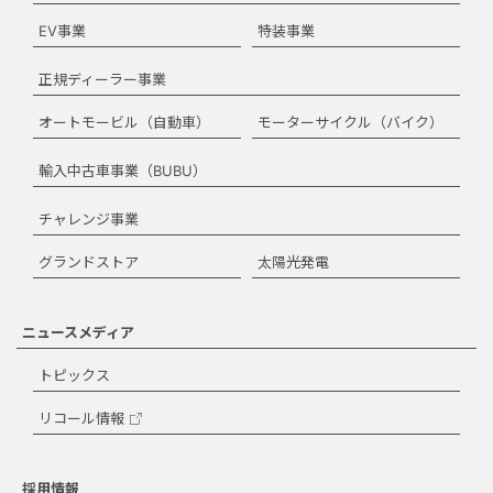
EV事業
特装事業
正規ディーラー事業
オートモービル（自動車）
モーターサイクル（バイク）
輸入中古車事業（BUBU）
チャレンジ事業
グランドストア
太陽光発電
ニュースメディア
トピックス
リコール情報
採用情報