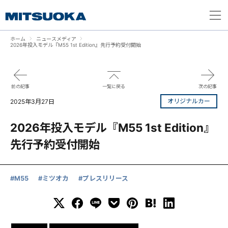
ホーム
ニュースメディア
2026年投入モデル『M55 1st Edition』先行予約受付開始
前の記事
一覧に戻る
次の記事
オリジナルカー
2025年3月27日
2026年投入モデル『M55 1st Edition』
先行予約受付開始
#M55
#ミツオカ
#プレスリリース