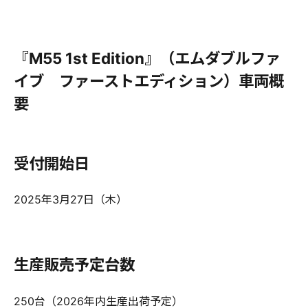
『M55 1st Edition』（エムダブルファ
イブ ファーストエディション）車両概
要
受付開始日
2025年3月27日（木）
生産販売予定台数
250台（2026年内生産出荷予定）