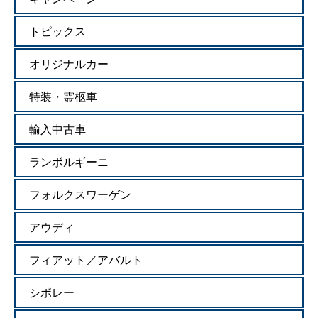
トピックス
オリジナルカー
特装・霊柩車
輸入中古車
ランボルギーニ
フォルクスワーゲン
アウディ
フィアット／アバルト
シボレー