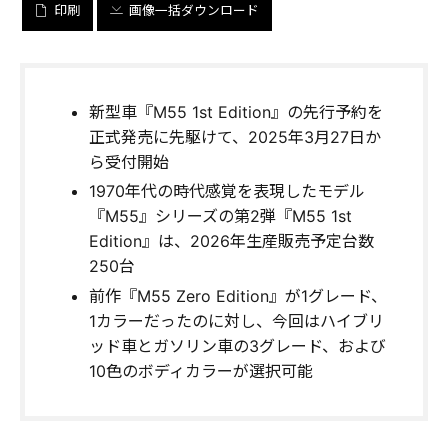
印刷
画像一括ダウンロード
新型車『M55 1st Edition』の先行予約を
正式発売に先駆けて、2025年3月27日か
ら受付開始
1970年代の時代感覚を表現したモデル
『M55』シリーズの第2弾『M55 1st
Edition』は、2026年生産販売予定台数
250台
前作『M55 Zero Edition』が1グレード、
1カラーだったのに対し、今回はハイブリ
ッド車とガソリン車の3グレード、および
10色のボディカラーが選択可能