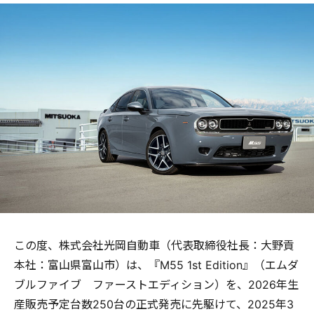
この度、株式会社光岡自動車（代表取締役社長：大野貢
本社：富山県富山市）は、『M55 1st Edition』（エムダ
ブルファイブ ファーストエディション）を、2026年生
産販売予定台数250台の正式発売に先駆けて、2025年3