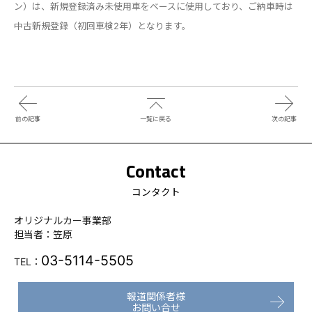
ン）は、新規登録済み未使用車をベースに使用しており、ご納車時は
中古新規登録（初回車検2年）となります。
前の記事
一覧に戻る
次の記事
Contact
コンタクト
オリジナルカー事業部
担当者：笠原
03-5114-5505
TEL：
報道関係者様
お問い合せ