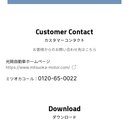
Customer Contact
カスタマーコンタクト
お客様からのお問い合わせ先はこちら
光岡自動車ホームページ
https://www.mitsuoka-motor.com/
0120-65-0022
ミツオカコール：
Download
ダウンロード