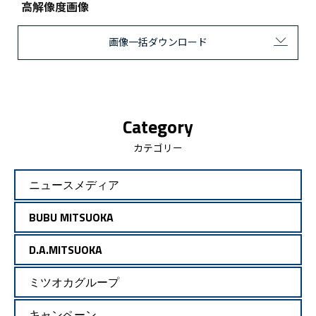
高解像度画像
画像一括ダウンロード
Category
カテゴリー
ニュースメディア
BUBU MITSUOKA
D.A.MITSUOKA
ミツオカグループ
キャンペーン