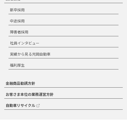
新卒採用
中途採用
障害者採用
社員インタビュー
実績から見る光岡自動車
福利厚生
金融商品勧誘方針
お客さま本位の業務運営方針
自動車リサイクル