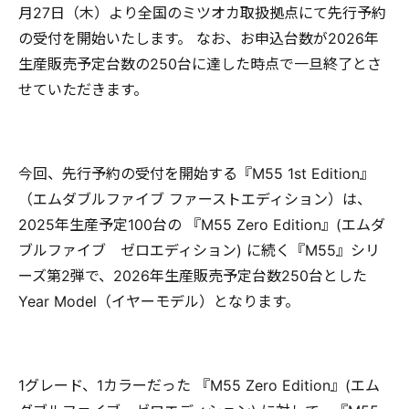
月27日（木）より全国のミツオカ取扱拠点にて先行予約
の受付を開始いたします。 なお、お申込台数が2026年
生産販売予定台数の250台に達した時点で一旦終了とさ
せていただきます。
今回、先行予約の受付を開始する『M55 1st Edition』
（エムダブルファイブ ファーストエディション）は、
2025年生産予定100台の 『M55 Zero Edition』(エムダ
ブルファイブ ゼロエディション) に続く『M55』シリ
ーズ第2弾で、2026年生産販売予定台数250台とした
Year Model（イヤーモデル）となります。
1グレード、1カラーだった 『M55 Zero Edition』(エム