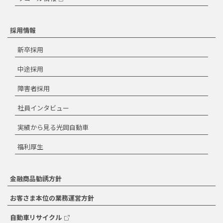
採用情報
新卒採用
中途採用
障害者採用
社員インタビュー
実績から見る光岡自動車
福利厚生
金融商品勧誘方針
お客さま本位の業務運営方針
自動車リサイクル