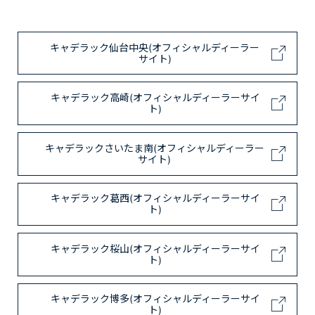
キャデラック仙台中央(オフィシャルディーラー
サイト)
キャデラック高崎(オフィシャルディーラーサイ
ト)
キャデラックさいたま南(オフィシャルディーラー
サイト)
キャデラック葛西(オフィシャルディーラーサイ
ト)
キャデラック桜山(オフィシャルディーラーサイ
ト)
キャデラック博多(オフィシャルディーラーサイ
ト)