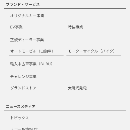
ブランド・サービス
オリジナルカー事業
EV事業
特装事業
正規ディーラー事業
オートモービル（自動車）
モーターサイクル（バイク）
輸入中古車事業（BUBU）
チャレンジ事業
グランドストア
太陽光発電
ニュースメディア
トピックス
リコール情報