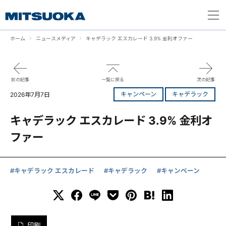
ホーム
ニュースメディア
キャデラック エスカレード 3.9% 金利オファー
前の記事
一覧に戻る
次の記事
キャンペーン
キャデラック
2026年7月7日
キャデラック エスカレード 3.9% 金利オ
ファー
#キャデラック エスカレード
#キャデラック
#キャンペーン
印刷