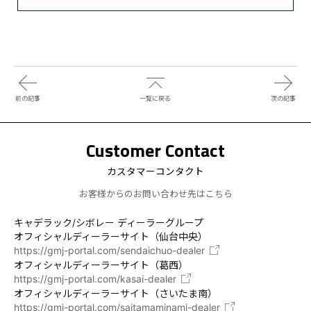
前の記事
一覧に戻る
次の記事
Customer Contact
カスタマーコンタクト
お客様からのお問い合わせ先はこちら
キャデラック/シボレー ディーラーグループ
オフィシャルディーラーサイト（仙台中央）
https://gmj-portal.com/sendaichuo-dealer
オフィシャルディーラーサイト（葛西）
https://gmj-portal.com/kasai-dealer
オフィシャルディーラーサイト（さいたま南）
https://gmj-portal.com/saitamaminami-dealer