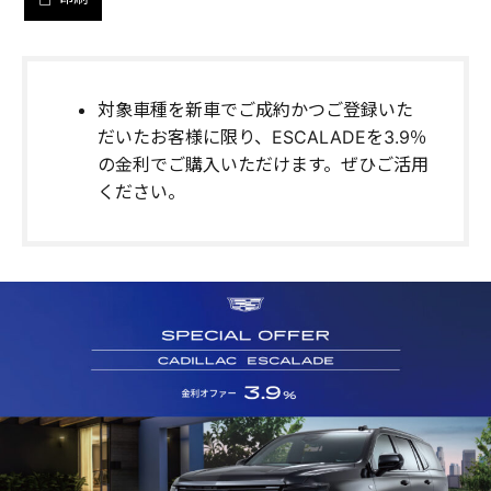
対象車種を新車でご成約かつご登録いた
だいたお客様に限り、ESCALADEを3.9％
の金利でご購入いただけます。ぜひご活用
ください。