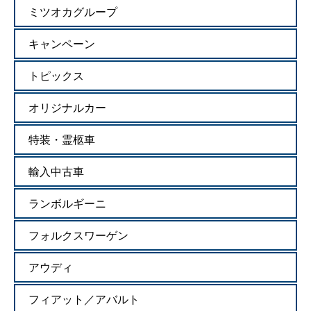
ミツオカグループ
キャンペーン
トピックス
オリジナルカー
特装・霊柩車
輸入中古車
ランボルギーニ
フォルクスワーゲン
アウディ
フィアット／アバルト