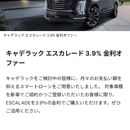
キャデラック エスカレード 3.9% 金利オファー
キャデラック エスカレード 3.9% 金利オ
ファー
キャデラックをご検討中の皆様に、月々のお支払い額を
抑えるスマートローンをご用意いたしました。 対象車種
を新車でご成約かつご登録いただいたお客様に限り、
ESCALADEを3.9％の金利でご購入いただけます。ぜひ
ご活用ください。