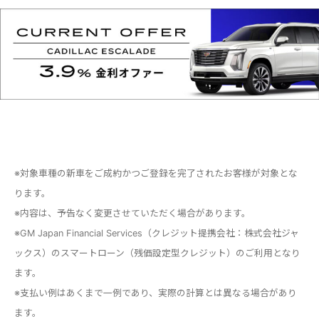
※対象車種の新車をご成約かつご登録を完了されたお客様が対象とな
ります。
※内容は、予告なく変更させていただく場合があります。
※GM Japan Financial Services（クレジット提携会社：株式会社ジャ
ックス）のスマートローン（残価設定型クレジット）のご利用となり
ます。
※支払い例はあくまで一例であり、実際の計算とは異なる場合があり
ます。