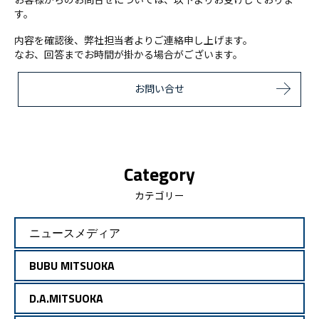
す。
内容を確認後、弊社担当者よりご連絡申し上げます。
なお、回答までお時間が掛かる場合がございます。
お問い合せ
Category
カテゴリー
ニュースメディア
BUBU MITSUOKA
D.A.MITSUOKA